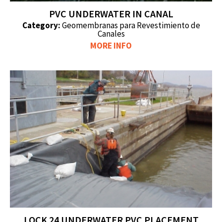
PVC UNDERWATER IN CANAL
Category:
Geomembranas para Revestimiento de
Canales
MORE INFO
LOCK 24 UNDERWATER PVC PLACEMENT