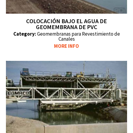
COLOCACIÓN BAJO EL AGUA DE
GEOMEMBRANA DE PVC
Category:
Geomembranas para Revestimiento de
Canales
MORE INFO