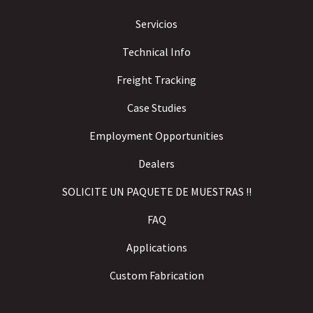
Servicios
Technical Info
Freight Tracking
Case Studies
Employment Opportunities
Dealers
SOLICITE UN PAQUETE DE MUESTRAS !!
FAQ
Applications
Custom Fabrication