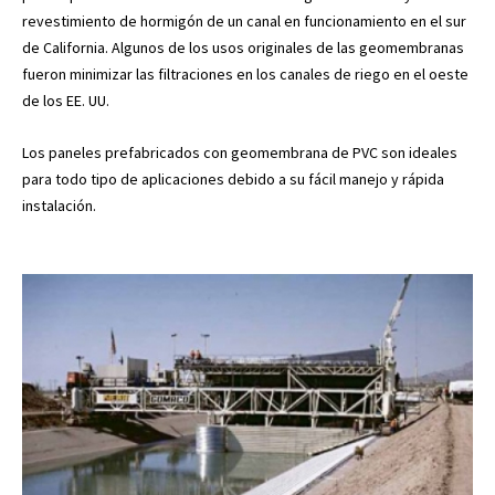
revestimiento de hormigón de un canal en funcionamiento en el sur
de California. Algunos de los usos originales de las geomembranas
fueron minimizar las filtraciones en los canales de riego en el oeste
de los EE. UU.
Los paneles prefabricados con geomembrana de PVC son ideales
para todo tipo de aplicaciones debido a su fácil manejo y rápida
instalación.