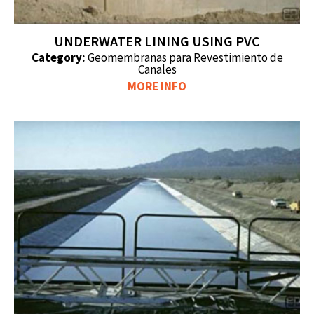
UNDERWATER LINING USING PVC
Category:
Geomembranas para Revestimiento de
Canales
MORE INFO