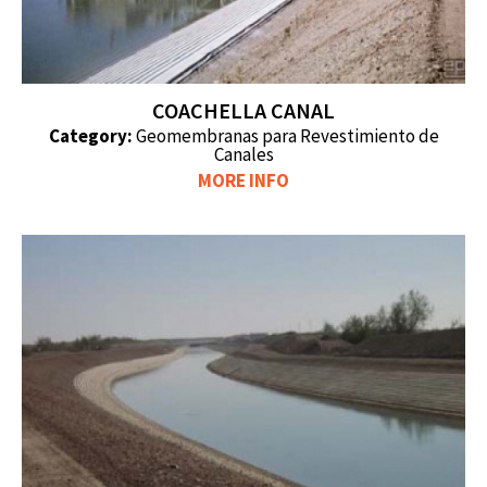
COACHELLA CANAL
Category:
Geomembranas para Revestimiento de
Canales
MORE INFO