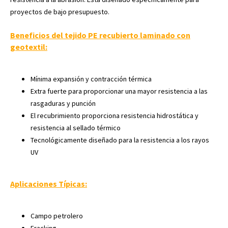
proyectos de bajo presupuesto.
Beneficios del tejido PE recubierto laminado con
geotextil:
Mínima expansión y contracción térmica
Extra fuerte para proporcionar una mayor resistencia a las
rasgaduras y punción
El recubrimiento proporciona resistencia hidrostática y
resistencia al sellado térmico
Tecnológicamente diseñado para la resistencia a los rayos
UV
Aplicaciones Típicas:
Campo petrolero