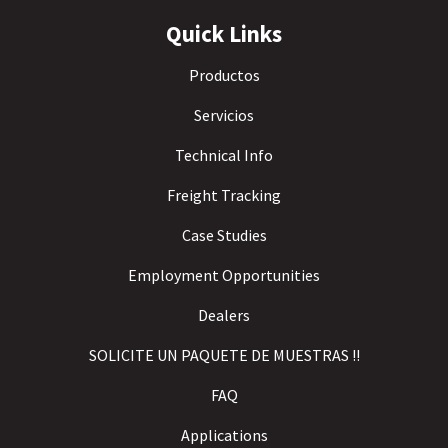
Quick Links
Productos
Servicios
Technical Info
Freight Tracking
Case Studies
Employment Opportunities
Dealers
SOLICITE UN PAQUETE DE MUESTRAS !!
FAQ
Applications