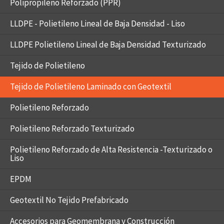
Polipropileno Reforzado (PPR)
LLDPE - Polietileno Lineal de Baja Densidad - Liso
LLDPE Polietileno Lineal de Baja Densidad Texturizado
Tejido de Polietileno
Tejido de Polietileno Laminado con Geotextil
Polietileno Reforzado
Polietileno Reforzado Texturizado
Polietileno Reforzado de Alta Resistencia -Texturizado o
Liso
EPDM
Geotextil No Tejido Prefabricado
Accesorios para Geomembrana y Construcción